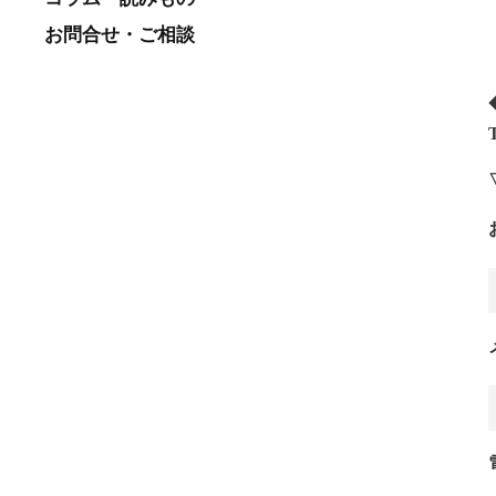
お問合せ・ご相談