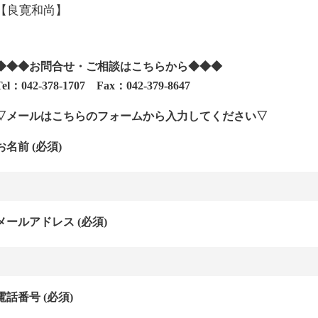
【良寛和尚】
◆◆◆お問合せ・ご相談はこちらから◆◆◆
Tel：042-378-1707 Fax：042-379-8647
▽メールはこちらのフォームから入力してください▽
お名前 (必須)
メールアドレス (必須)
電話番号 (必須)