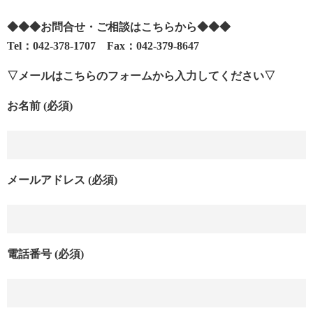
◆◆◆お問合せ・ご相談はこちらから◆◆◆
Tel：042-378-1707 Fax：042-379-8647
▽メールはこちらのフォームから入力してください▽
お名前 (必須)
メールアドレス (必須)
電話番号 (必須)