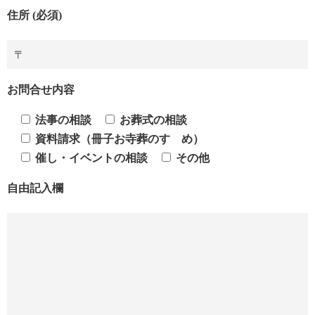
住所 (必須)
お問合せ内容
法事の相談
お葬式の相談
資料請求（冊子お寺葬のすゝめ）
催し・イベントの相談
その他
自由記入欄