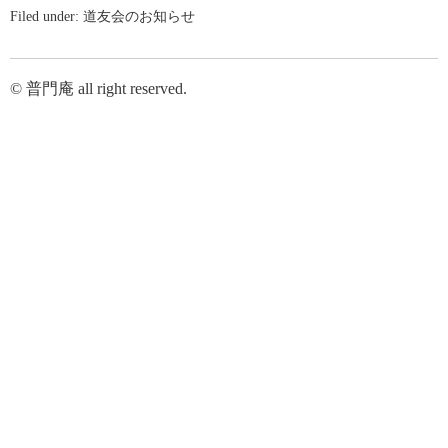
Filed under:
道友会のお知らせ
© 普門庵 all right reserved.