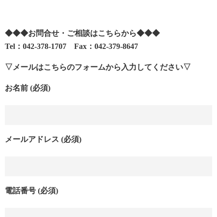
◆◆◆お問合せ・ご相談はこちらから◆◆◆
Tel：042-378-1707 Fax：042-379-8647
▽メールはこちらのフォームから入力してください▽
お名前 (必須)
メールアドレス (必須)
電話番号 (必須)