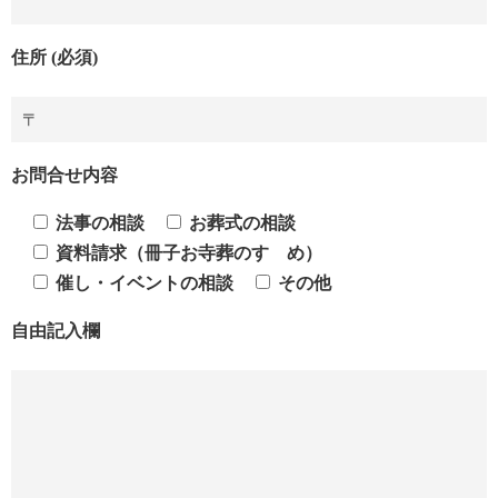
住所 (必須)
お問合せ内容
法事の相談
お葬式の相談
資料請求（冊子お寺葬のすゝめ）
催し・イベントの相談
その他
自由記入欄